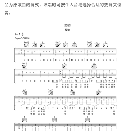
品为原歌曲的调式，演唱时可按个人音域选择合适的变调夹位
置。