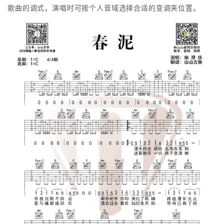
歌曲的调式，演唱时可按个人音域选择合适的变调夹位置。