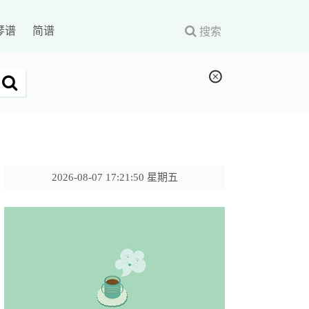
琴谱
简谱
搜索
2026-08-07 17:21:51 星期五