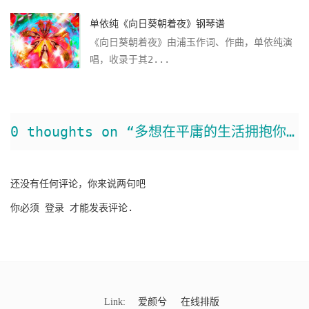
单依纯《向日葵朝着夜》钢琴谱
《向日葵朝着夜》由浦玉作词、作曲，单依纯演
唱，收录于其2...
0 thoughts on “多想在平庸的生活拥抱你钢琴谱”
还没有任何评论，你来说两句吧
你必须
登录
才能发表评论.
Link:
爱颜兮
在线排版