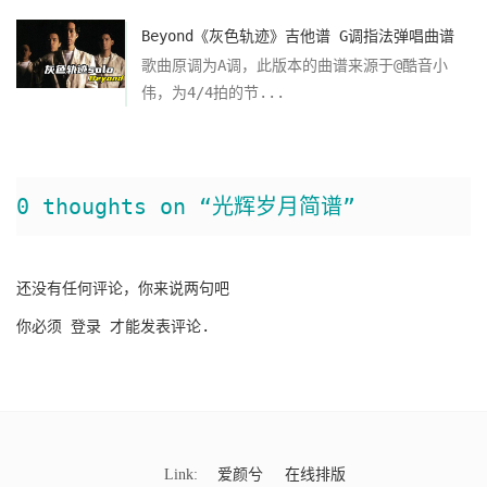
Beyond《灰色轨迹》吉他谱 G调指法弹唱曲谱
歌曲原调为A调，此版本的曲谱来源于@酷音小
伟，为4/4拍的节...
0 thoughts on “光辉岁月简谱”
还没有任何评论，你来说两句吧
你必须
登录
才能发表评论.
Link:
爱颜兮
在线排版