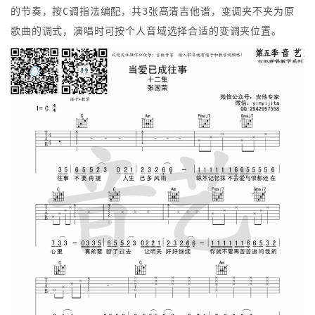
的节奏，按C调指法编配，共3张高清吉他谱，变调夹不夹为原
歌曲的调式，演唱时可按个人音域选择合适的变调夹位置。