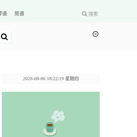
琴谱
简谱
搜索
2026-08-06 18:22:20 星期四