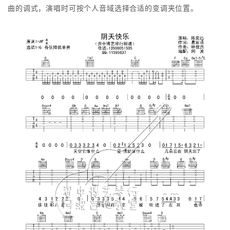
曲的调式，演唱时可按个人音域选择合适的变调夹位置。