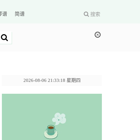
琴谱
简谱
搜索
2026-08-06 21:33:19 星期四