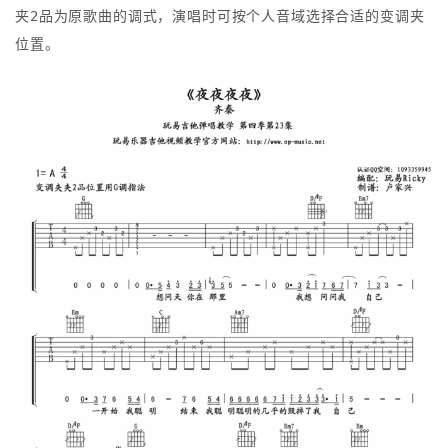
夹2品为原歌曲的调式，演唱时可按个人音域选择合适的变调夹
位置。