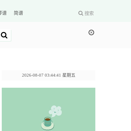
琴谱
简谱
搜索
2026-08-07 03:44:42 星期五