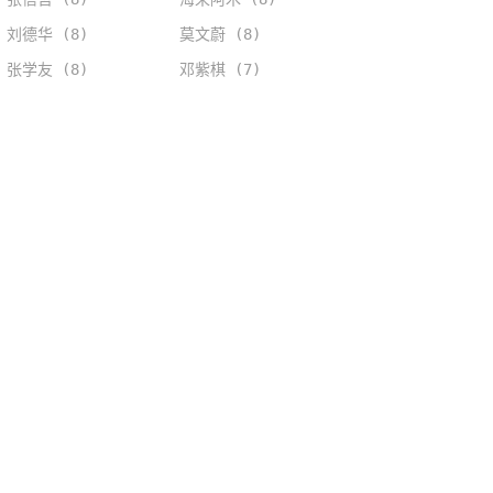
刘德华 (8)
莫文蔚 (8)
张学友 (8)
邓紫棋 (7)