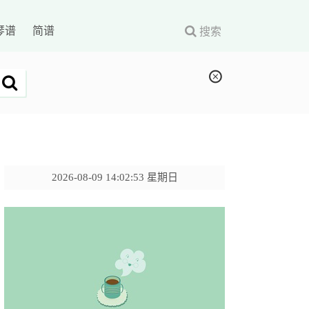
琴谱
简谱
搜索
2026-08-09 14:02:54 星期日