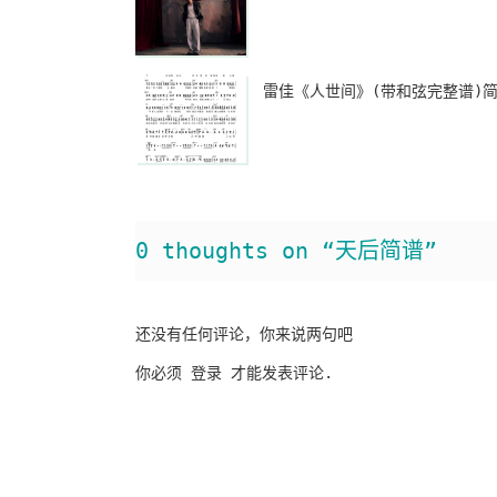
雷佳《人世间》(带和弦完整谱)
0 thoughts on “天后简谱”
还没有任何评论，你来说两句吧
你必须
登录
才能发表评论.