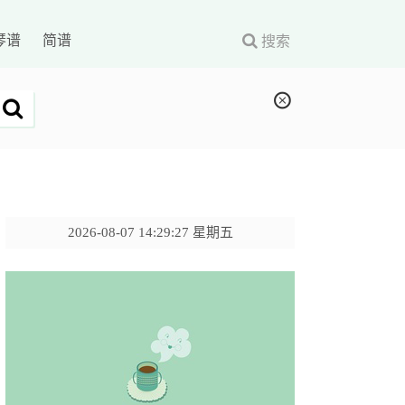
琴谱
简谱
搜索
2026-08-07 14:29:28 星期五