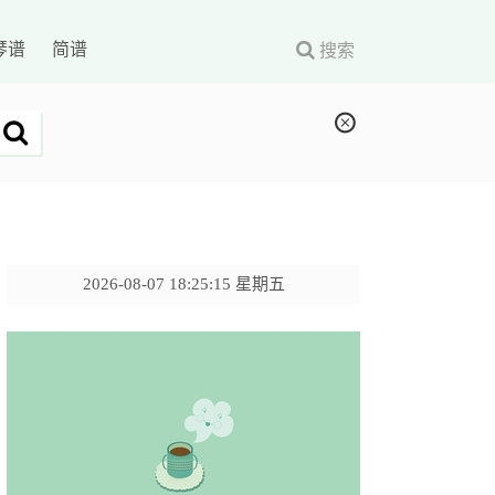
琴谱
简谱
搜索
2026-08-07 18:25:16 星期五