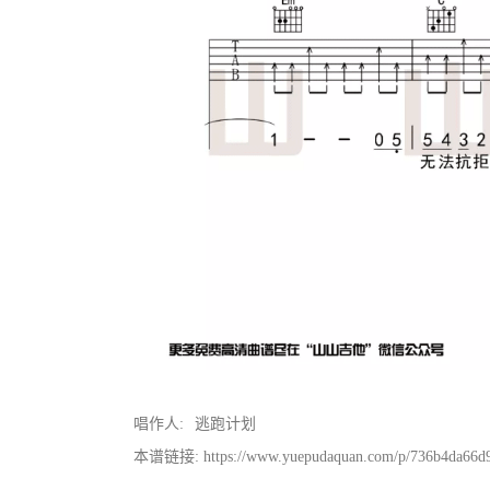
唱作人:
逃跑计划
本谱链接: https://www.yuepudaquan.com/p/736b4da66d