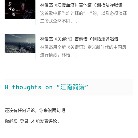
林俊杰《浪漫血液》吉他谱 C调指法弹唱谱
这首歌中相当难诠释的“一”韵，以及必须演绎
三段式全然不同...
林俊杰《关键词》吉他谱 C调指法弹唱谱
林俊杰用全新《关键词》定义新时代的中国风
流行情歌，林怡...
0 thoughts on “江南简谱”
还没有任何评论，你来说两句吧
你必须
登录
才能发表评论.