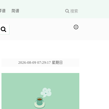
琴谱
简谱
搜索
2026-08-09 07:29:18 星期日