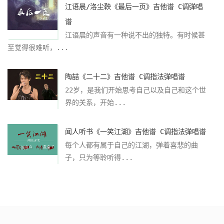
江语晨/洛尘鞅《最后一页》吉他谱 C调弹唱
谱
江语晨的声音有一种说不出的独特。有时候甚
至觉得很难听，...
陶喆《二十二》吉他谱 C调指法弹唱谱
22岁，是我们开始思考自己以及自己和这个世
界的关系，开始...
闻人听书《一笑江湖》吉他谱 C调指法弹唱谱
每个人都有属于自己的江湖，弹着喜悲的曲
子，只为等聆听得...