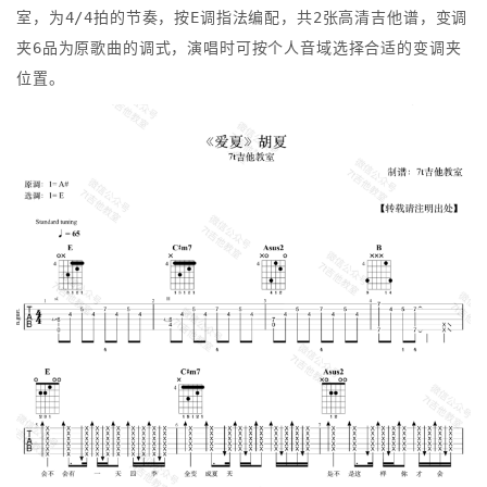
室，为4/4拍的节奏，按E调指法编配，共2张高清吉他谱，变调
夹6品为原歌曲的调式，演唱时可按个人音域选择合适的变调夹
位置。