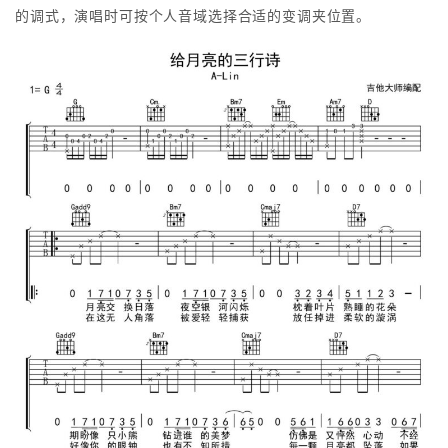
的调式，演唱时可按个人音域选择合适的变调夹位置。