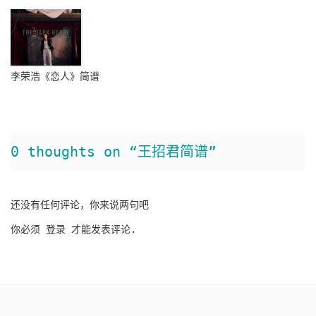
李荣浩《恋人》简谱
0 thoughts on “王招君简谱”
还没有任何评论，你来说两句吧
你必须
登录
才能发表评论.