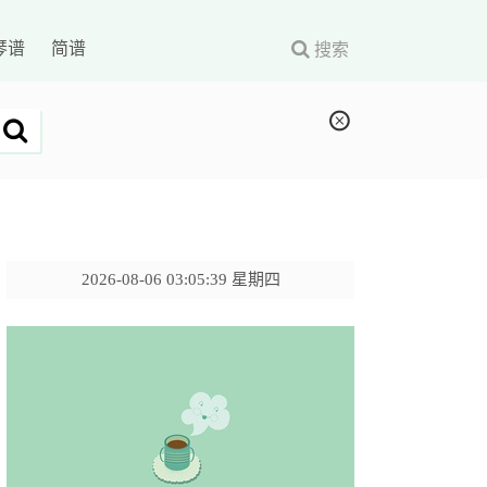
琴谱
简谱
搜索
2026-08-06 03:05:40 星期四