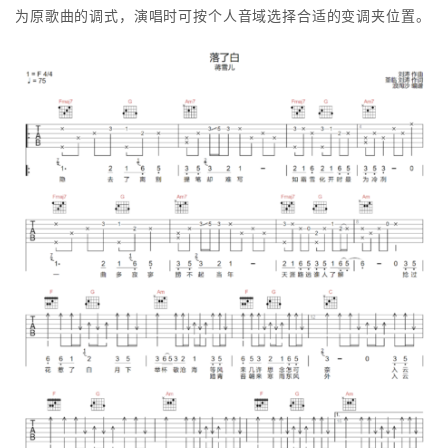
为原歌曲的调式，演唱时可按个人音域选择合适的变调夹位置。