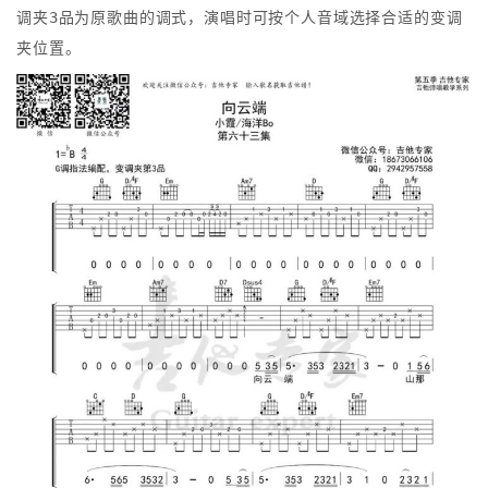
调夹3品为原歌曲的调式，演唱时可按个人音域选择合适的变调
夹位置。