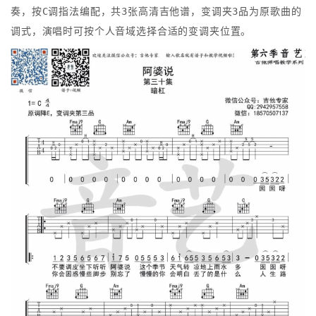
奏，按C调指法编配，共3张高清吉他谱，变调夹3品为原歌曲的
调式，演唱时可按个人音域选择合适的变调夹位置。