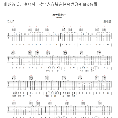
曲的调式，演唱时可按个人音域选择合适的变调夹位置。