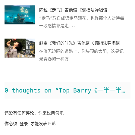
陈粒《走马》吉他谱 C调指法弹唱谱
“走马”取自成语走马观花，也许那个人对待每
一段感情都是走...
赵雷《我们的时光》吉他谱 C调指法弹唱谱
在漫无边际的道路上，你头顶的太阳，这是记
录青春的一种方...
0 thoughts on “Top Barry《一半一半》吉他谱 C调原版弹唱谱”
还没有任何评论，你来说两句吧
你必须
登录
才能发表评论.