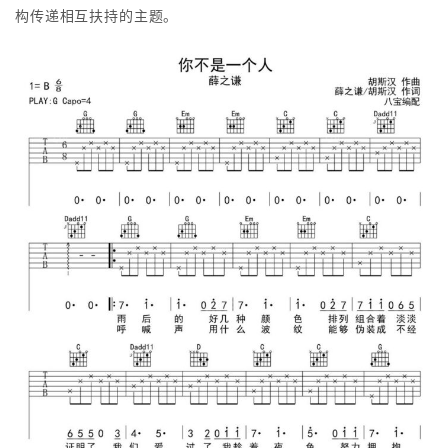
构传递相互扶持的主题。