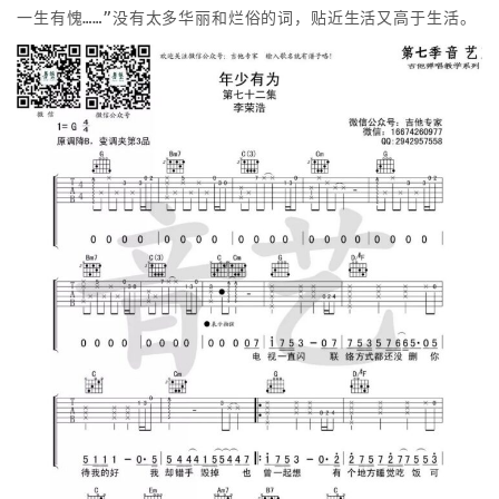
一生有愧……”没有太多华丽和烂俗的词，贴近生活又高于生活。