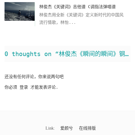
林俊杰《关键词》吉他谱 C调指法弹唱谱
林俊杰用全新《关键词》定义新时代的中国风
流行情歌，林怡...
0 thoughts on “林俊杰《瞬间的瞬间》钢琴谱”
还没有任何评论，你来说两句吧
你必须
登录
才能发表评论.
Link:
爱颜兮
在线排版