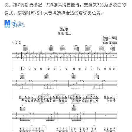
奏，按C调指法编配，共5张高清吉他谱，变调夹3品为原歌曲的
调式，演唱时可按个人音域选择合适的变调夹位置。