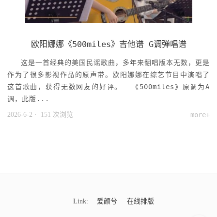
欧阳娜娜《500miles》吉他谱 G调弹唱谱
这是一首经典的美国民谣歌曲，多年来翻唱版本无数，更是
作为了很多影视作品的原声带。欧阳娜娜在综艺节目中演唱了
这首歌曲，获得无数网友的好评。 《500miles》原调为A
调，此版...
2026-6-2
· 151 次浏览
more+
Link:
爱颜兮
在线排版