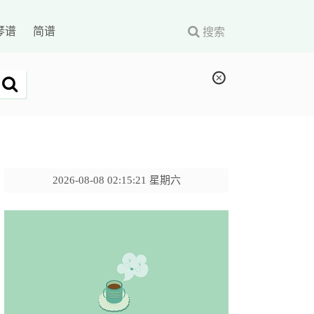
琴谱
简谱
搜索
2026-08-08 02:15:22 星期六