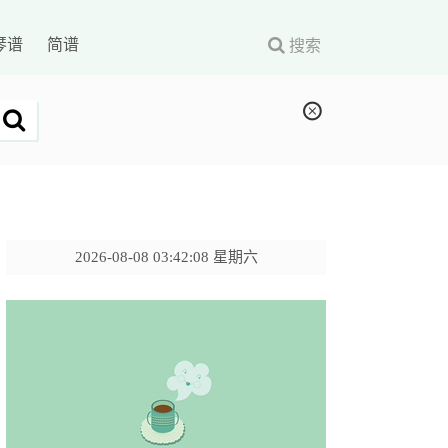
琴谱
简谱
搜索
2026-08-08 03:42:09 星期六