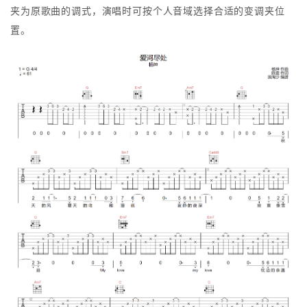
夹为原歌曲的调式，演唱时可按个人音域选择合适的变调夹位
置。