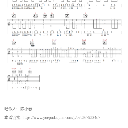
唱作人:
陈小春
本谱链接: https://www.yuepudaquan.com/p/07e3679324d7