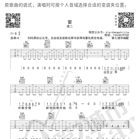
原歌曲的调式，演唱时可按个人音域选择合适的变调夹位置。