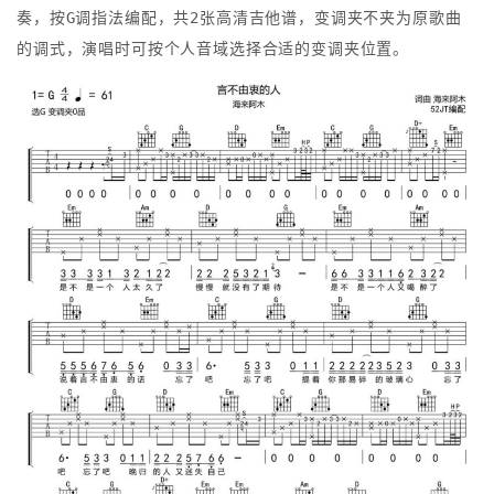
奏，按G调指法编配，共2张高清吉他谱，变调夹不夹为原歌曲
的调式，演唱时可按个人音域选择合适的变调夹位置。