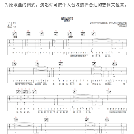
为原歌曲的调式，演唱时可按个人音域选择合适的变调夹位置。