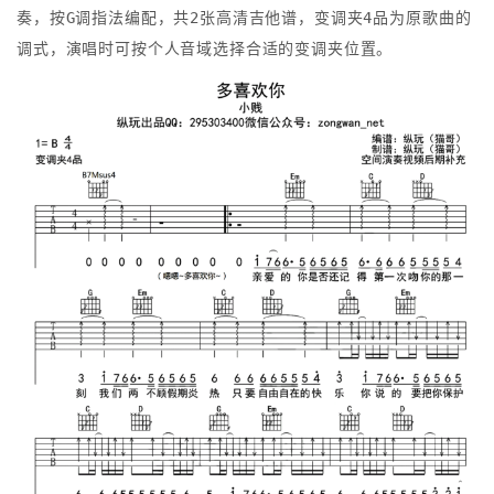
奏，按G调指法编配，共2张高清吉他谱，变调夹4品为原歌曲的
调式，演唱时可按个人音域选择合适的变调夹位置。