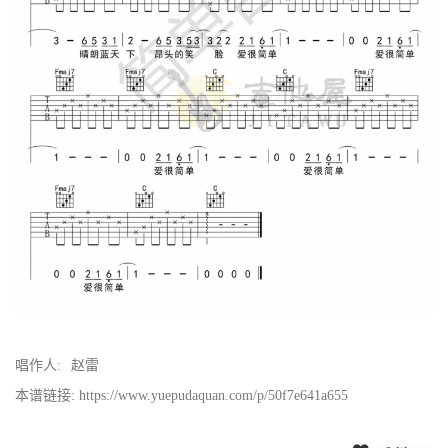
唱作人:
赵雷
本谱链接: https://www.yuepudaquan.com/p/50f7e641a655