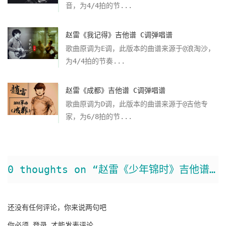
音，为4/4拍的节...
赵雷《我记得》吉他谱 C调弹唱谱
歌曲原调为E调，此版本的曲谱来源于@浪淘沙，
为4/4拍的节奏...
赵雷《成都》吉他谱 C调弹唱谱
歌曲原调为D调，此版本的曲谱来源于@吉他专
家，为6/8拍的节...
0 thoughts on “赵雷《少年锦时》吉他谱 C调简单版弹唱谱”
还没有任何评论，你来说两句吧
你必须
登录
才能发表评论.