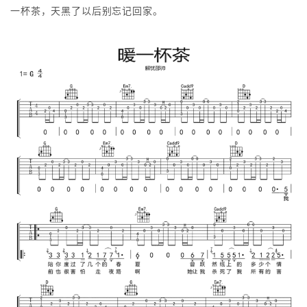
一杯茶，天黑了以后别忘记回家。