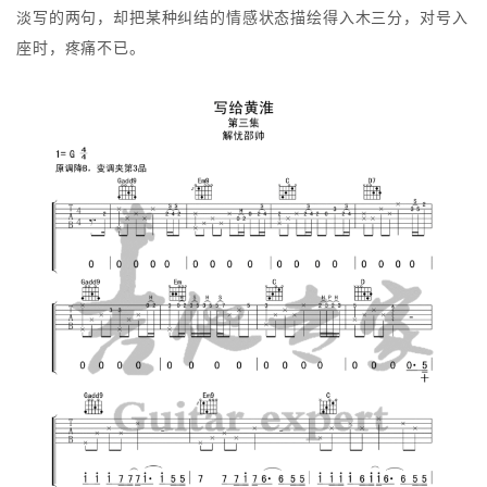
淡写的两句，却把某种纠结的情感状态描绘得入木三分，对号入
座时，疼痛不已。