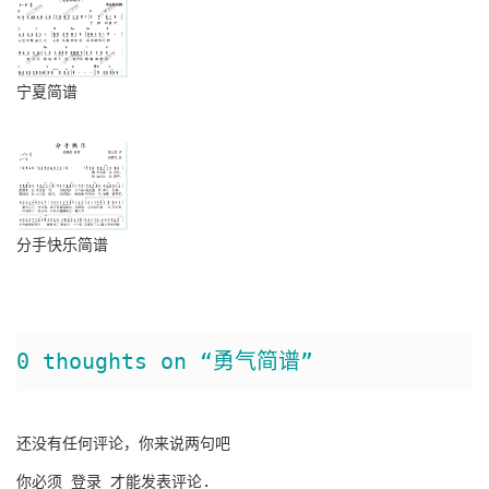
宁夏简谱
分手快乐简谱
0 thoughts on “勇气简谱”
还没有任何评论，你来说两句吧
你必须
登录
才能发表评论.