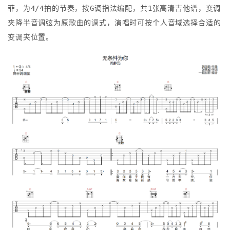
菲，为4/4拍的节奏，按G调指法编配，共1张高清吉他谱，变调
夹降半音调弦为原歌曲的调式，演唱时可按个人音域选择合适的
变调夹位置。