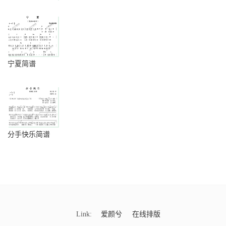
宁夏简谱
分手快乐简谱
Link:
爱颜兮
在线排版