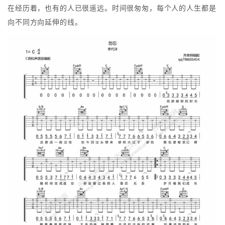
在经历着，也有的人已很遥远。时间很匆匆，每个人的人生都是
向不同方向延伸的线。