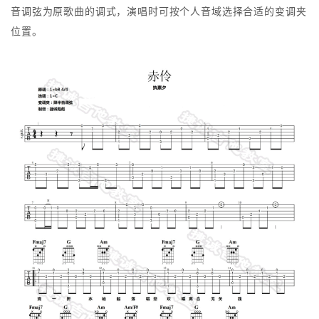
音调弦为原歌曲的调式，演唱时可按个人音域选择合适的变调夹
位置。