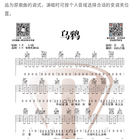
品为原歌曲的调式，演唱时可按个人音域选择合适的变调夹位
置。