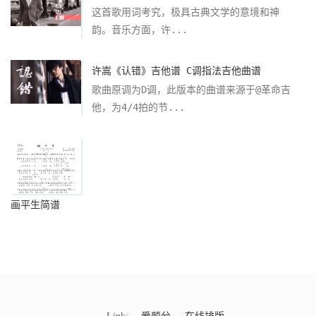
这首歌用词考究，极具古典文学的意境和神
韵。音乐方面，许...
许嵩《认错》吉他谱 C调指法吉他曲谱
歌曲原调为D调，此版本的曲谱来源于@革命吉
他，为4/4拍的节...
画平生简谱