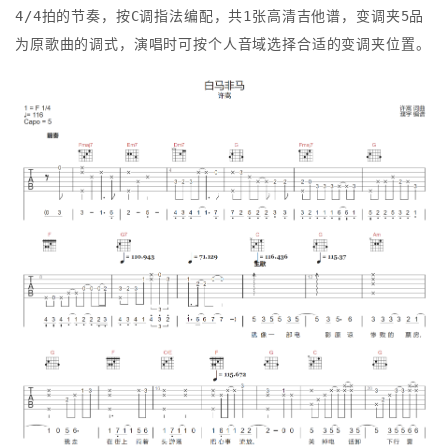
4/4拍的节奏，按C调指法编配，共1张高清吉他谱，变调夹5品
为原歌曲的调式，演唱时可按个人音域选择合适的变调夹位置。