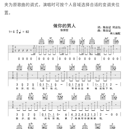
夹为原歌曲的调式，演唱时可按个人音域选择合适的变调夹位
置。