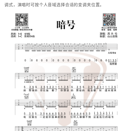
调式，演唱时可按个人音域选择合适的变调夹位置。