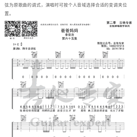
弦为原歌曲的调式，演唱时可按个人音域选择合适的变调夹位
置。